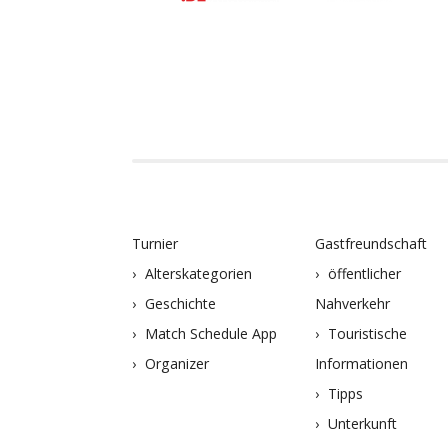
Turnier
Gastfreundschaft
Alterskategorien
öffentlicher
Geschichte
Nahverkehr
Match Schedule App
Touristische
Organizer
Informationen
Tipps
Unterkunft