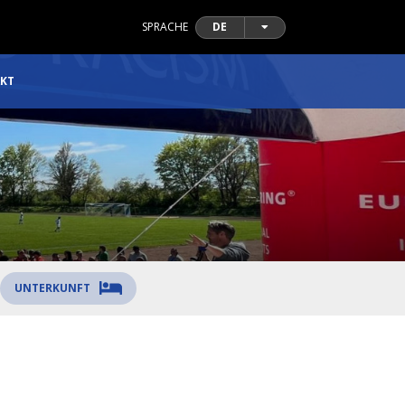
SPRACHE
DE
KT
UNTERKUNFT