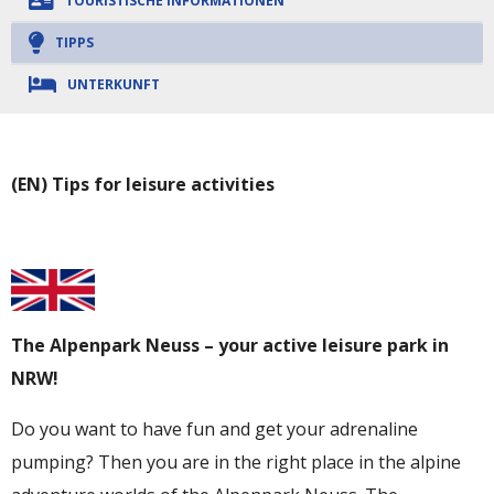
TOURISTISCHE INFORMATIONEN
TIPPS
UNTERKUNFT
(EN)
Tips for leisure activities
The Alpenpark Neuss – your active leisure park in
NRW!
Do you want to have fun and get your adrenaline
pumping? Then you are in the right place in the alpine