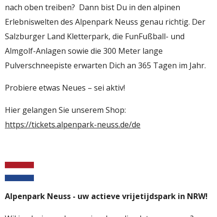
nach oben treiben? Dann bist Du in den alpinen
Erlebniswelten des Alpenpark Neuss genau richtig. Der
Salzburger Land Kletterpark, die FunFußball- und
Almgolf-Anlagen sowie die 300 Meter lange
Pulverschneepiste erwarten Dich an 365 Tagen im Jahr.
Probiere etwas Neues – sei aktiv!
Hier gelangen Sie unserem Shop:
https://tickets.alpenpark-neuss.de/de
Alpenpark Neuss - uw actieve vrijetijdspark in NRW!