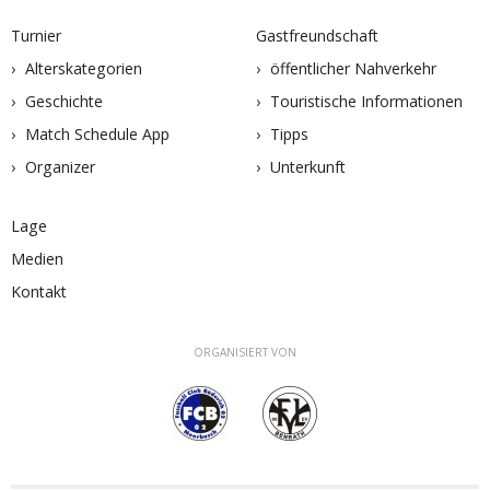
Turnier
Gastfreundschaft
Alterskategorien
öffentlicher Nahverkehr
Geschichte
Touristische Informationen
Match Schedule App
Tipps
Organizer
Unterkunft
Lage
Medien
Kontakt
ORGANISIERT VON