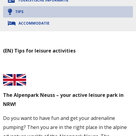
TOERISTISCHE INFORMATIE
TIPS
ACCOMMODATIE
(EN)
Tips for leisure activities
The Alpenpark Neuss – your active leisure park in
NRW!
Do you want to have fun and get your adrenaline
pumping? Then you are in the right place in the alpine