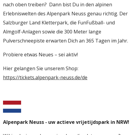
nach oben treiben? Dann bist Du in den alpinen
Erlebniswelten des Alpenpark Neuss genau richtig. Der
Salzburger Land Kletterpark, die FunFußball- und
Almgolf-Anlagen sowie die 300 Meter lange
Pulverschneepiste erwarten Dich an 365 Tagen im Jahr.
Probiere etwas Neues – sei aktiv!
Hier gelangen Sie unserem Shop:
https://tickets.alpenpark-neuss.de/de
Alpenpark Neuss - uw actieve vrijetijdspark in NRW!