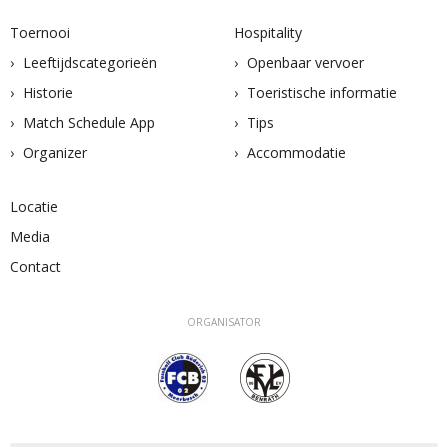
Toernooi
Hospitality
Leeftijdscategorieën
Openbaar vervoer
Historie
Toeristische informatie
Match Schedule App
Tips
Organizer
Accommodatie
Locatie
Media
Contact
ORGANISATOR