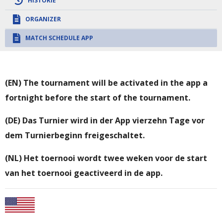
HISTORIE
ORGANIZER
MATCH SCHEDULE APP
(EN) The tournament will be activated in the app a
fortnight before the start of the tournament.
(DE) Das Turnier wird in der App vierzehn Tage vor
dem Turnierbeginn freigeschaltet.
(NL) Het toernooi wordt twee weken voor de start
van het toernooi geactiveerd in de app.