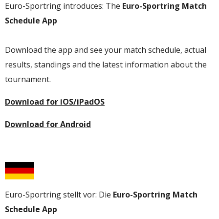
Euro-Sportring introduces: The
Euro-Sportring Match
Schedule App
Download the app and see your match schedule, actual
results, standings and the latest information about the
tournament.
Download for iOS/iPadOS
Download for Android
Euro-Sportring stellt vor: Die
Euro-Sportring Match
Schedule App