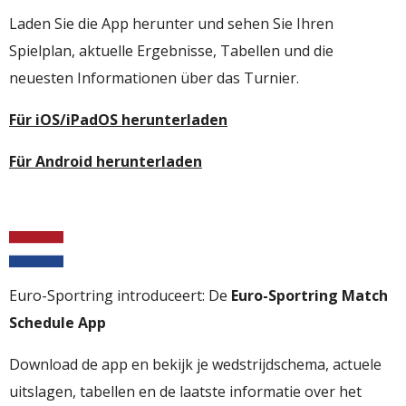
Laden Sie die App herunter und sehen Sie Ihren
Spielplan, aktuelle Ergebnisse, Tabellen und die
neuesten Informationen über das Turnier.
Für iOS/iPadOS herunterladen
Für Android herunterladen
Euro-Sportring introduceert: De
Euro-Sportring Match
Schedule App
Download de app en bekijk je wedstrijdschema, actuele
uitslagen, tabellen en de laatste informatie over het