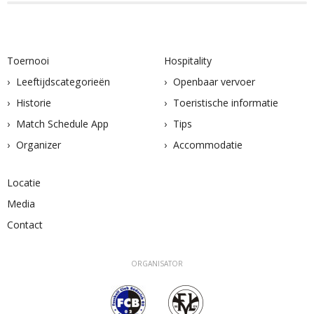
Toernooi
Hospitality
Leeftijdscategorieën
Openbaar vervoer
Historie
Toeristische informatie
Match Schedule App
Tips
Organizer
Accommodatie
Locatie
Media
Contact
ORGANISATOR