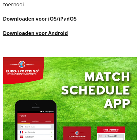
toernooi.
Downloaden voor iOS/iPadOS
Downloaden voor Android