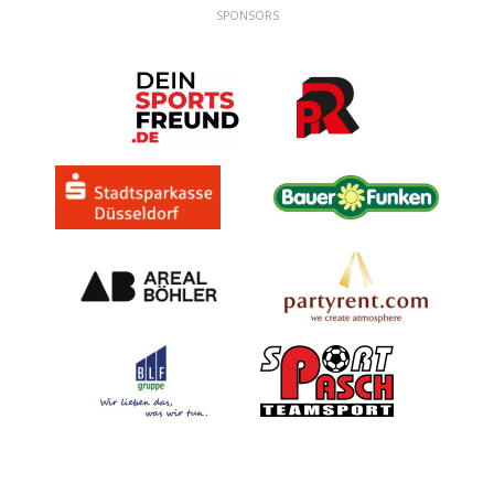
SPONSORS