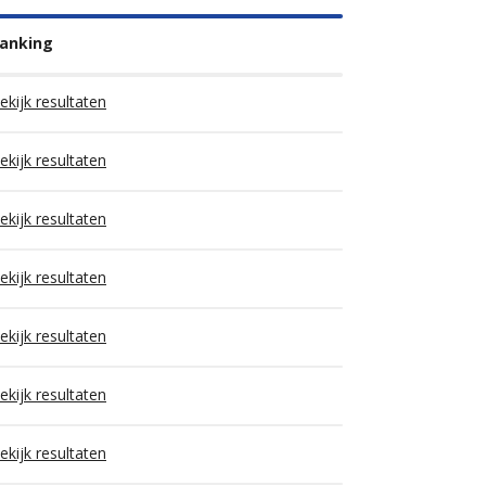
anking
ekijk resultaten
ekijk resultaten
ekijk resultaten
ekijk resultaten
ekijk resultaten
ekijk resultaten
ekijk resultaten