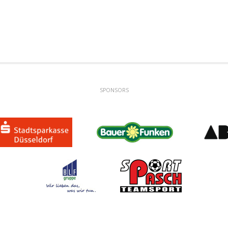
SPONSORS