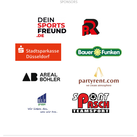
SPONSORS