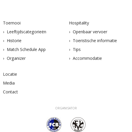
Toernooi
Hospitality
Leeftijdscategorieën
Openbaar vervoer
Historie
Toeristische informatie
Match Schedule App
Tips
Organizer
Accommodatie
Locatie
Media
Contact
ORGANISATOR